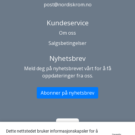
post@nordiskrom.no
Kundeservice
Om oss
Salgsbetingelser
Nyhetsbrev
Meld deg på nyhetsbrevet vårt for å få
oppdateringer fra oss.
Abonner på nyhetsbrev
Dette nettstedet bruker informasjonskapsler for å
Powered by