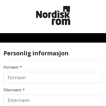
Personlig informasjon
Fornavn: *
Etternavn: *