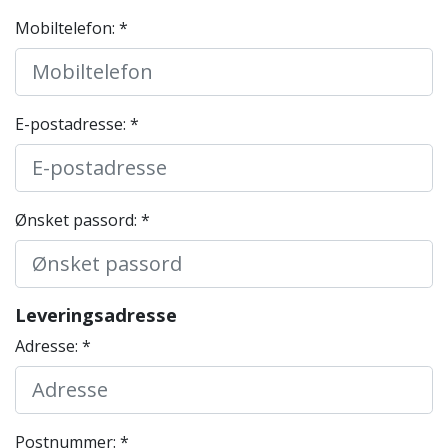
Mobiltelefon: *
E-postadresse: *
Ønsket passord: *
Leveringsadresse
Adresse: *
Postnummer: *