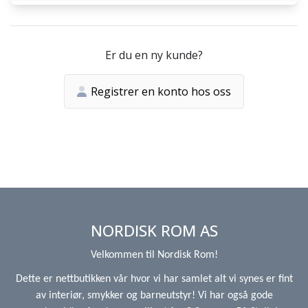
Er du en ny kunde?
Registrer en konto hos oss
NORDISK ROM AS
Velkommen til Nordisk Rom!
Dette er nettbutikken vår hvor vi har samlet alt vi synes er fint
av interiør, smykker og barneutstyr! Vi har også gode