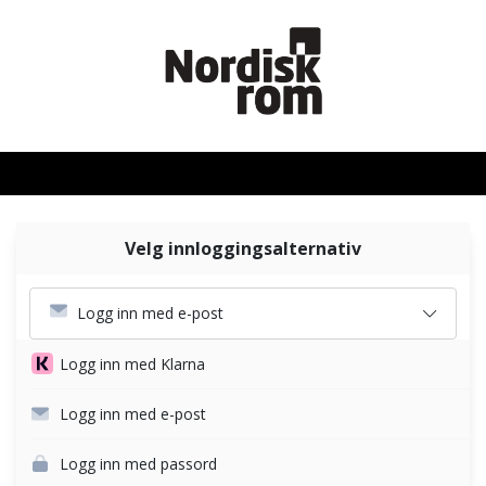
Velg innloggingsalternativ
Logg inn med e-post
Logg inn med Klarna
Logg inn med e-post
Logg inn med passord