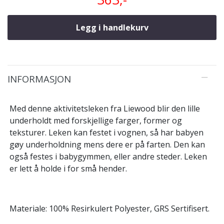
Legg i handlekurv
INFORMASJON
Med denne aktivitetsleken fra Liewood blir den lille
underholdt med forskjellige farger, former og
teksturer. Leken kan festet i vognen, så har babyen
gøy underholdning mens dere er på farten. Den kan
også festes i babygymmen, eller andre steder. Leken
er lett å holde i for små hender.
Materiale: 100% Resirkulert Polyester, GRS Sertifisert.