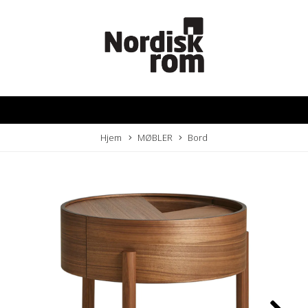
Hjem
MØBLER
Bord