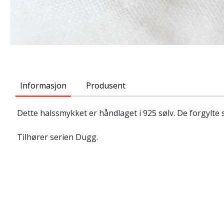
Informasjon
Produsent
Dette halssmykket er håndlaget i 925 sølv. De forgylte 
Tilhører serien Dugg.