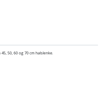
m 45, 50, 60 og 70 cm halslenke.