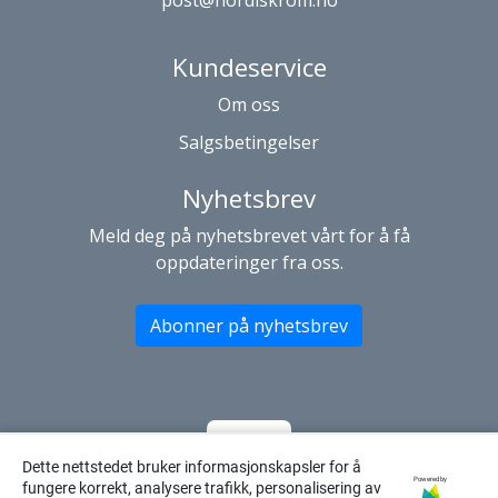
post@nordiskrom.no
Kundeservice
Om oss
Salgsbetingelser
Nyhetsbrev
Meld deg på nyhetsbrevet vårt for å få
oppdateringer fra oss.
Abonner på nyhetsbrev
Dette nettstedet bruker informasjonskapsler for å
Powered by
fungere korrekt, analysere trafikk, personalisering av