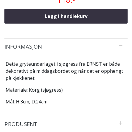
Legg i handlekurv
INFORMASJON
Dette gryteunderlaget i sjøgress fra ERNST er både
dekorativt på middagsbordet og når det er opphengt
på kjøkkenet.
Materiale: Korg (sjøgress)
Mål: H:3cm, D:24cm
PRODUSENT