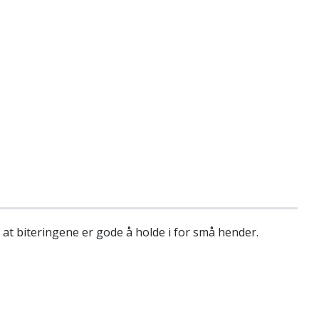
at biteringene er gode å holde i for små hender.