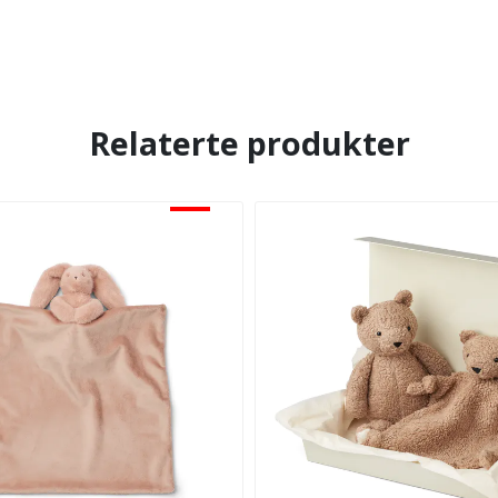
Relaterte produkter
-30%