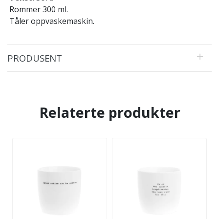
Rommer 300 ml.
Tåler oppvaskemaskin.
PRODUSENT
Relaterte produkter