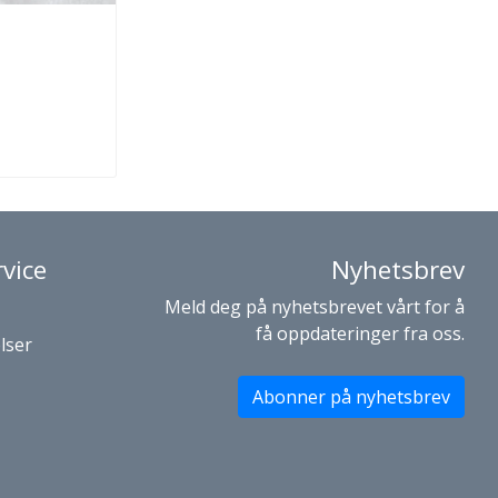
vice
Nyhetsbrev
Meld deg på nyhetsbrevet vårt for å
få oppdateringer fra oss.
lser
Abonner på nyhetsbrev