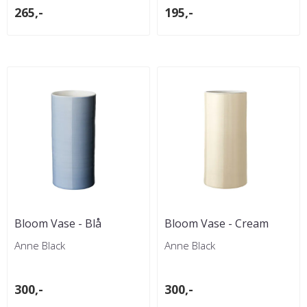
265,-
195,-
Bloom Vase - Blå
Bloom Vase - Cream
Anne Black
Anne Black
300,-
300,-