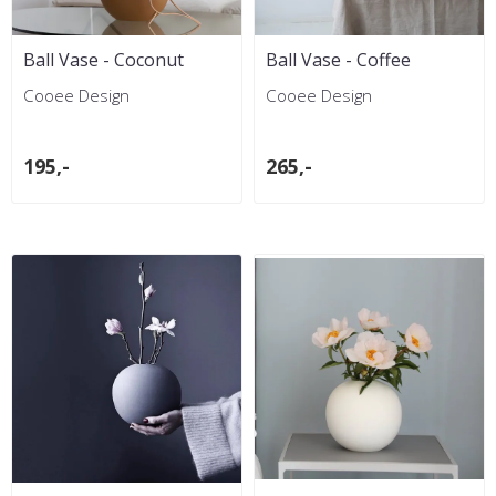
Ball Vase - Coconut
Ball Vase - Coffee
Cooee Design
Cooee Design
195,-
265,-