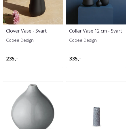
Clover Vase - Svart
Collar Vase 12 cm - Svart
Cooee Design
Cooee Design
235,-
335,-