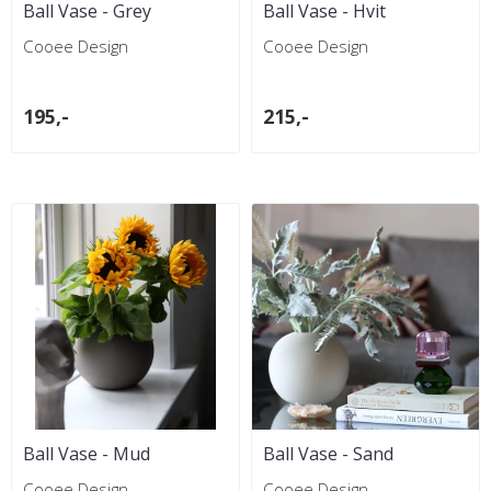
Ball Vase - Grey
Ball Vase - Hvit
Cooee Design
Cooee Design
195,-
215,-
Ball Vase - Mud
Ball Vase - Sand
Cooee Design
Cooee Design