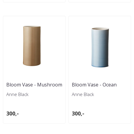
Bloom Vase - Mushroom
Bloom Vase - Ocean
Anne Black
Anne Black
300,-
300,-