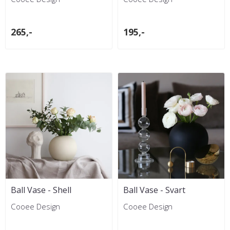
265,-
195,-
Ball Vase - Shell
Ball Vase - Svart
Cooee Design
Cooee Design