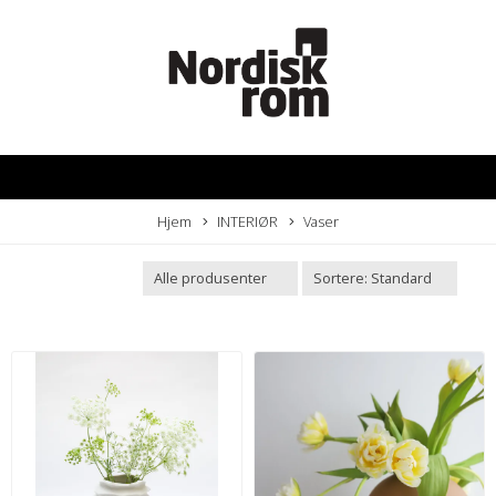
Hjem
INTERIØR
Vaser