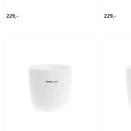
229,-
229,-