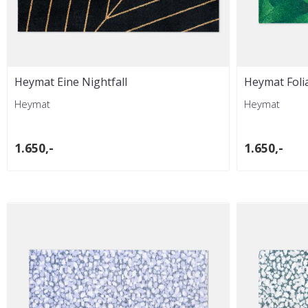
Heymat Eine Nightfall
Heymat Foli
Heymat
Heymat
1.650,-
1.650,-