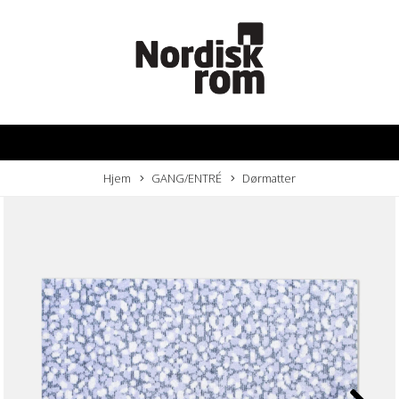
Hjem
GANG/ENTRÉ
Dørmatter