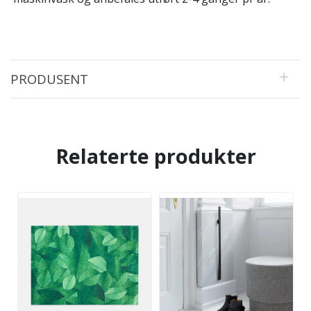
PRODUSENT
Relaterte produkter