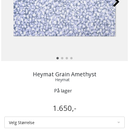
Heymat Grain Amethyst
Heymat
På lager
1.650,-
Velg Størrelse