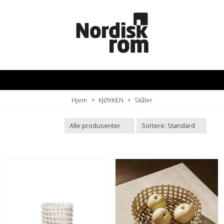
Hjem
KJØKKEN
Skåler