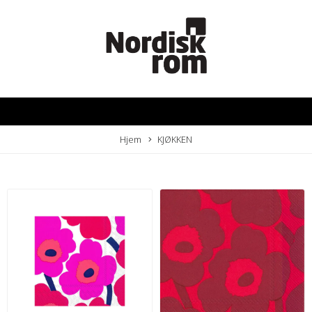
Hjem
KJØKKEN