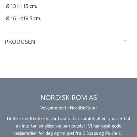
Ø:13 H: 15 cm.
Ø:16 H:19,5 cm.
PRODUSENT
NORDISK ROM AS
Velkommen til Nordisk Rom!
Dette er nettbutikken vår hvor vi har samlet alt vi synes er fint
av interiør, smykker og barneutstyr! Vi har også gode
vaskemidler for deg og miljøet fra C Soaps og På Stell. I