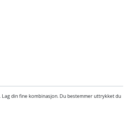
s. Lag din fine kombinasjon. Du bestemmer uttrykket du