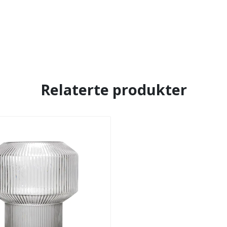
Relaterte produkter