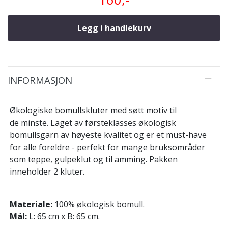
Legg i handlekurv
INFORMASJON
Økologiske bomullskluter med søtt motiv til
de minste. Laget av førsteklasses økologisk
bomullsgarn av høyeste kvalitet og er et must-have
for alle foreldre - perfekt for mange bruksområder
som teppe, gulpeklut og til amming. Pakken
inneholder 2 kluter.
Materiale:
100% økologisk bomull.
Mål:
L: 65 cm x B: 65 cm.