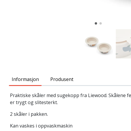
Informasjon
Produsent
Praktiske skåler med sugekopp fra Liewood. Skålene fest
er trygt og slitesterkt.
2 skåler i pakken.
Kan vaskes i oppvaskmaskin