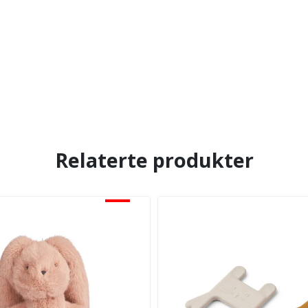
Relaterte produkter
-30%