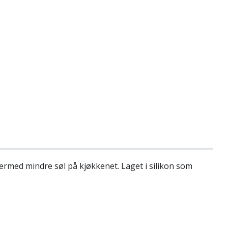
dermed mindre søl på kjøkkenet. Laget i silikon som