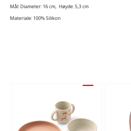
Mål: Diameter: 16 cm, Høyde: 5,3 cm
Materiale: 100% Silikon
-30%