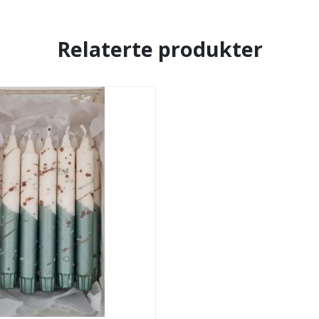
Relaterte produkter