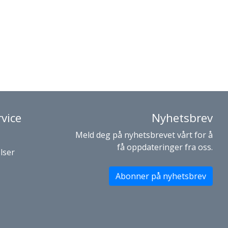
vice
Nyhetsbrev
Meld deg på nyhetsbrevet vårt for å
få oppdateringer fra oss.
lser
Abonner på nyhetsbrev