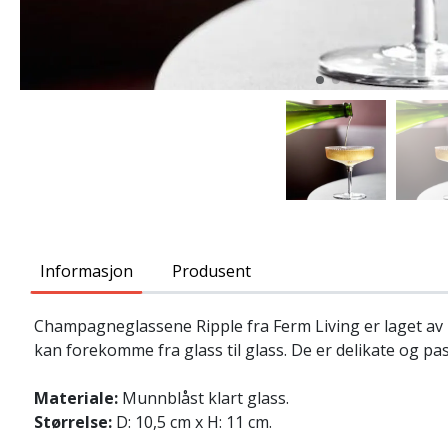
Informasjon
Produsent
Champagneglassene Ripple fra Ferm Living er laget av 
kan forekomme fra glass til glass. De er delikate og pas
Materiale:
Munnblåst klart glass.
Størrelse:
D: 10,5 cm x H: 11 cm.