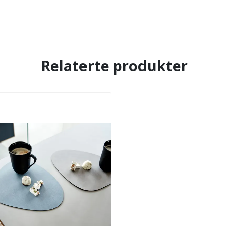
Relaterte produkter