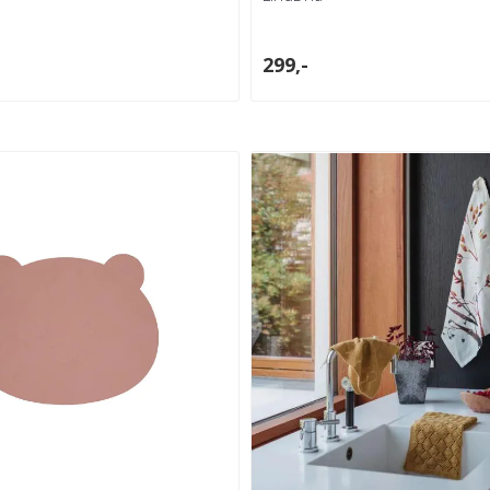
299,-