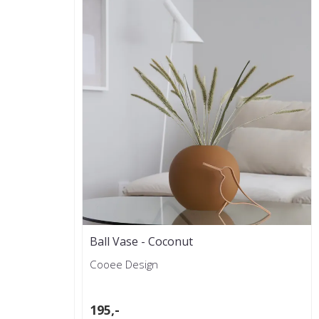
Ball Vase - Coconut
Cooee Design
195,-