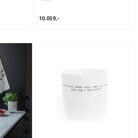
10.059,-